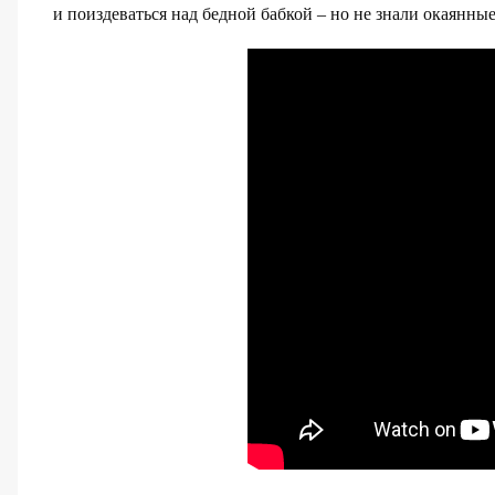
и поиздеваться над бедной бабкой – но не знали окаянные