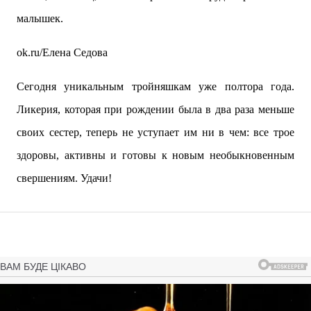
малышек.
ok.ru/Елена Седова
Сегодня уникальным тройняшкам уже полтора года.
Ликерия, которая при рождении была в два раза меньше
своих сестер, теперь не уступает им ни в чем: все трое
здоровы, активны и готовы к новым необыкновенным
свершениям. Удачи!