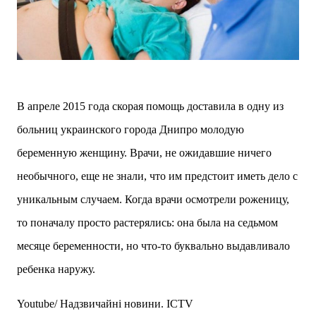
В апреле 2015 года скорая помощь доставила в одну из
больниц украинского города Днипро молодую
беременную женщину. Врачи, не ожидавшие ничего
необычного, еще не знали, что им предстоит иметь дело с
уникальным случаем.
Когда врачи осмотрели роженицу,
то поначалу просто растерялись: она была на седьмом
месяце беременности, но что-то буквально выдавливало
ребенка наружу.
Youtube/ Надзвичайні новини. ICTV