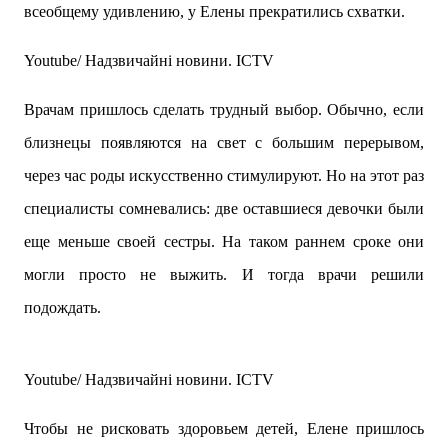
всеобщему удивлению, у Елены прекратились схватки.
Youtube/ Надзвичайні новини. ICTV
Врачам пришлось сделать трудный выбор. Обычно, если
близнецы появляются на свет с большим перерывом,
через час роды искусственно стимулируют. Но на этот раз
специалисты сомневались: две оставшиеся девочки были
еще меньше своей сестры. На таком раннем сроке они
могли просто не выжить. И тогда врачи решили
подождать.
Youtube/ Надзвичайні новини. ICTV
Чтобы не рисковать здоровьем детей, Елене пришлось