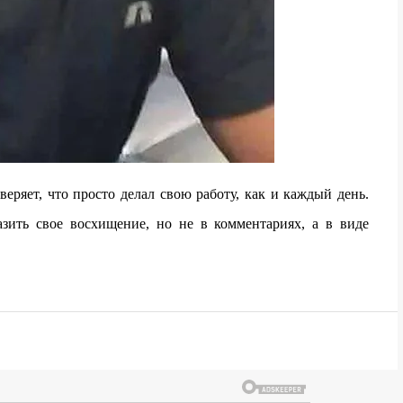
веряет, что просто делал свою работу, как и каждый день.
разить свое восхищение, но не в комментариях, а в виде