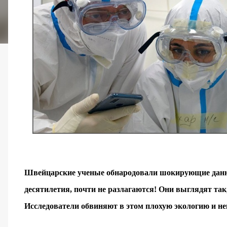
Швейцарские ученые обнародовали шокирующие данны
десятилетия, почти не разлагаются! Они выглядят так,
Исследователи обвиняют в этом плохую экологию и не