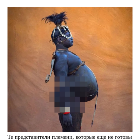
Те представители племени, которые еще не готовы