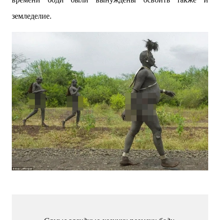
земледелие.