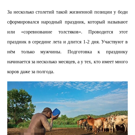
За несколько столетий такой жизненной позиции у боди
сформировался народный праздник, который называют
или «соревнование толстяков». Проводится этот
праздник в середине лета и длится 1-2 дня. Участвуют в
нём только мужчины. Подготовка к празднику
начинается за несколько месяцев, а у тех, кто имеет много
коров даже за полгода.