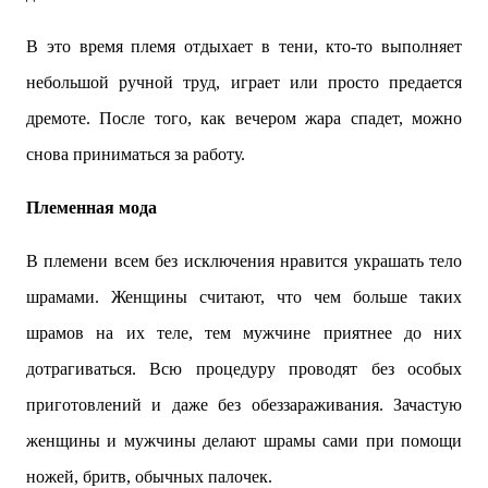
В это время племя отдыхает в тени, кто-то выполняет
небольшой ручной труд, играет или просто предается
дремоте. После того, как вечером жара спадет, можно
снова приниматься за работу.
Племенная мода
В племени всем без исключения нравится украшать тело
шрамами. Женщины считают, что чем больше таких
шрамов на их теле, тем мужчине приятнее до них
дотрагиваться. Всю процедуру проводят без особых
приготовлений и даже без обеззараживания. Зачастую
женщины и мужчины делают шрамы сами при помощи
ножей, бритв, обычных палочек.