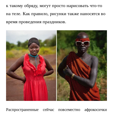
к такому обряду, могут просто нарисовать что-то
на теле. Как правило, рисунки также наносятся во
время проведения праздников.
Распространенные сейчас повсеместно афрокосички