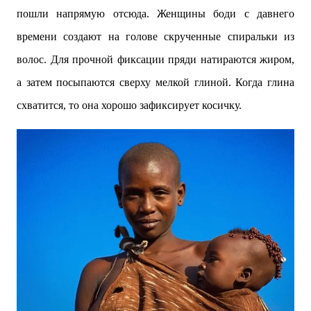
пошли напрямую отсюда. Женщины боди с давнего
времени создают на голове скрученные спиральки из
волос. Для прочной фиксации пряди натираются жиром,
а затем посыпаются сверху мелкой глиной. Когда глина
схватится, то она хорошо зафиксирует косичку.