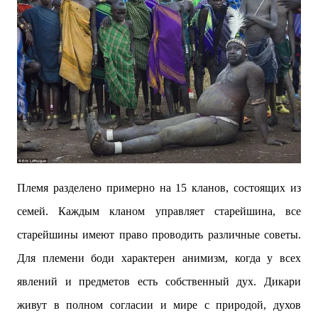
Племя разделено примерно на 15 кланов, состоящих из
семей. Каждым кланом управляет старейшина, все
старейшины имеют право проводить различные советы.
Для племени боди характерен анимизм, когда у всех
явлений и предметов есть собственный дух. Дикари
живут в полном согласии и мире с природой, духов