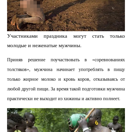
Участниками праздника могут стать только
молодые и неженатые мужчины.
Приняв решение поучаствовать в «соревнованиях
толстяков», мужчина начинает употреблять в пищу
только жирное молоко и кровь коров, отказываясь от
любой другой пищи. За время такой подготовки мужчина
практически не выходит из хижины и активно полнеет.