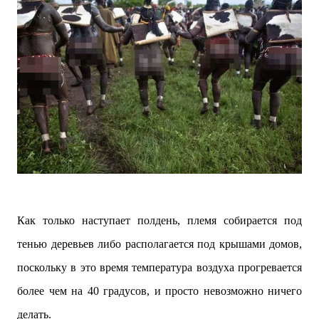
Как только наступает полдень, племя собирается под
тенью деревьев либо располагается под крышами домов,
поскольку в это время температура воздуха прогревается
более чем на 40 градусов, и просто невозможно ничего
делать.