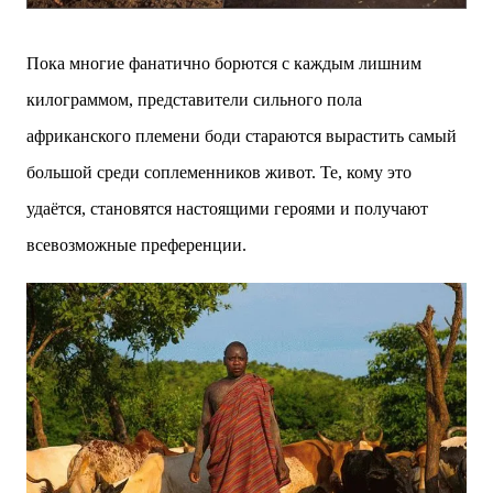
Пока многие фанатично борются с каждым лишним
килограммом, представители сильного пола
африканского племени боди стараются вырастить самый
большой среди соплеменников живот. Те, кому это
удаётся, становятся настоящими героями и получают
всевозможные преференции.