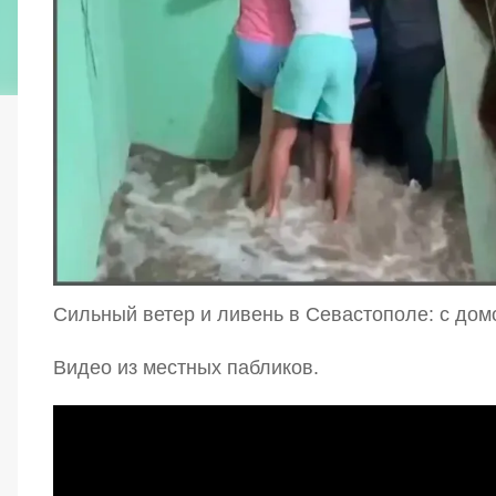
Сильный ветер и ливень в Севастополе: с дом
Видео из местных пабликов.