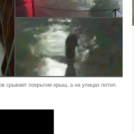
ов срывает покрытие крыш, а на улицах потоп.